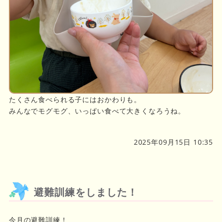
たくさん食べられる子にはおかわりも。
みんなでモグモグ、いっぱい食べて大きくなろうね。
2025年09月15日 10:35
避難訓練をしました！
今月の避難訓練！