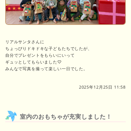
リアルサンタさんに
ちょっぴりドキドキな子どもたちでしたが、
自分でプレゼントをもらいにいって
ギュッとしてもらいました♡
みんなで写真を撮って楽しい一日でした。
2025年12月25日 11:58
室内のおもちゃが充実しました！