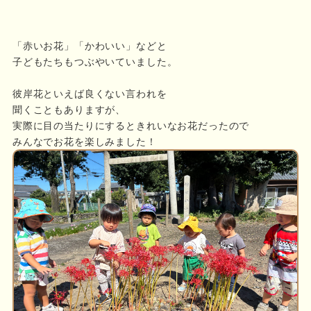
「赤いお花」「かわいい」などと
子どもたちもつぶやいていました。
彼岸花といえば良くない言われを
聞くこともありますが、
実際に目の当たりにするときれいなお花だったので
みんなでお花を楽しみました！