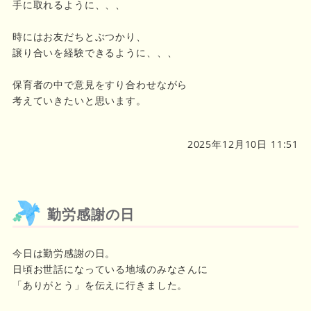
手に取れるように、、、
時にはお友だちとぶつかり、
譲り合いを経験できるように、、、
保育者の中で意見をすり合わせながら
考えていきたいと思います。
2025年12月10日 11:51
勤労感謝の日
今日は勤労感謝の日。
日頃お世話になっている地域のみなさんに
「ありがとう」を伝えに行きました。