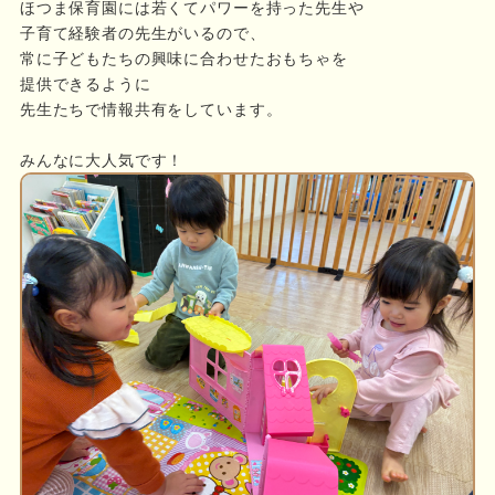
ほつま保育園には若くてパワーを持った先生や
子育て経験者の先生がいるので、
常に子どもたちの興味に合わせたおもちゃを
提供できるように
先生たちで情報共有をしています。
みんなに大人気です！