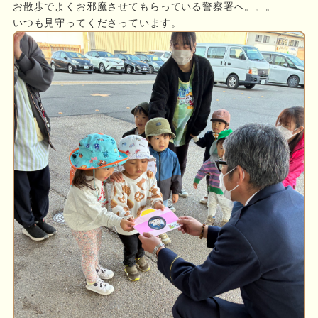
お散歩でよくお邪魔させてもらっている警察署へ。。。
いつも見守ってくださっています。