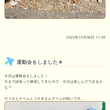
2025年10月08日 11:30
運動会をしました★
今日は運動会をしました！
今まで頑張って練習してきたので、今日は楽しんでできるか
な？
ぞうさんチームとうさぎさんチームの戦いです。