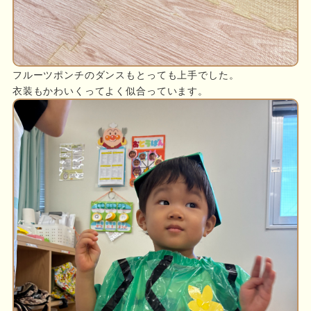
フルーツポンチのダンスもとっても上手でした。
衣装もかわいくってよく似合っています。