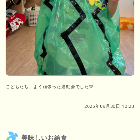
こどもたち、よく頑張った運動会でした💛
2025年09月30日 10:23
美味しいお給食