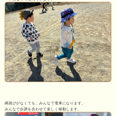
縄跳びがなくても、みんなで電車になります。
みんなで歩調を合わせて楽しく移動します。