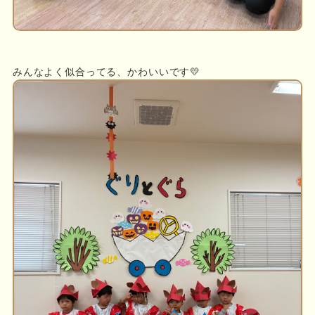
みんなよく似合ってる、かわいいです💛