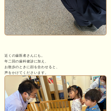
近くの歯医者さんにも。
年二回の歯科健診に加え、
お散歩のときに顔を合わせると、
声をかけてくださいます。