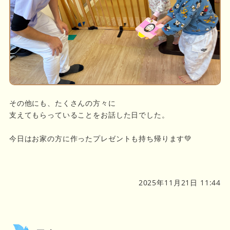
その他にも、たくさんの方々に
支えてもらっていることをお話した日でした。
今日はお家の方に作ったプレゼントも持ち帰ります💚
2025年11月21日 11:44