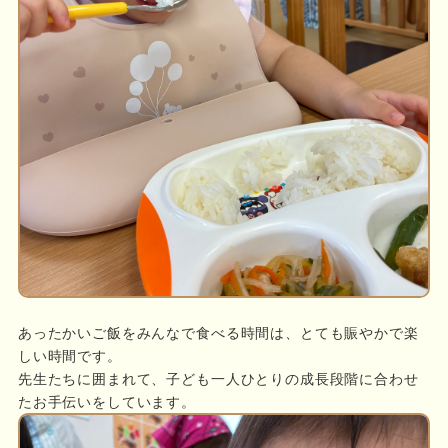
あったかいご飯をみんなで食べる時間は、とても賑やかで楽
しい時間です。
先生たちに囲まれて、子ども一人ひとりの成長段階に合わせ
たお手伝いをしています。