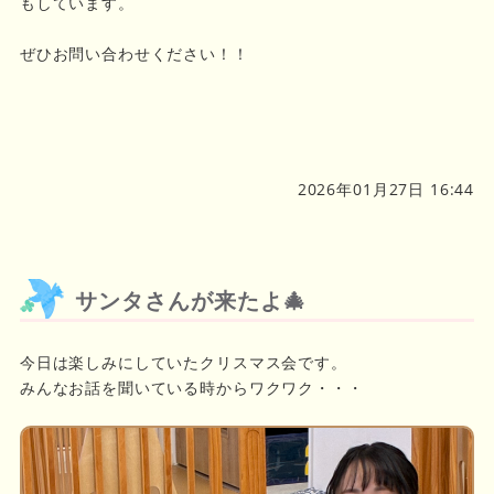
もしています。
ぜひお問い合わせください！！
2026年01月27日 16:44
サンタさんが来たよ🎄
今日は楽しみにしていたクリスマス会です。
みんなお話を聞いている時からワクワク・・・