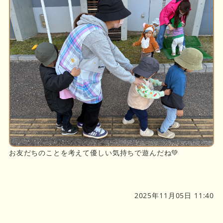
お友だちのことを考えて優しい気持ちで遊んだね💚
2025年11月05日 11:40