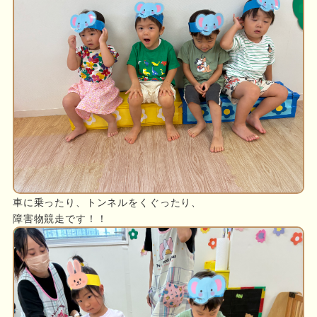
車に乗ったり、トンネルをくぐったり、
障害物競走です！！