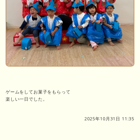
ゲームをしてお菓子をもらって
楽しい一日でした。
2025年10月31日 11:35