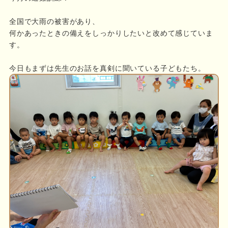
全国で大雨の被害があり、
何かあったときの備えをしっかりしたいと改めて感じていま
す。
今日もまずは先生のお話を真剣に聞いている子どもたち。