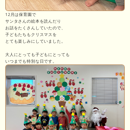
12月は保育園で
サンタさんの絵本を読んだり
お話をたくさんしていたので、
子どもたちもクリスマスを
とても楽しみにしていました。
大人にとっても子どもにとっても
いつまでも特別な日です。