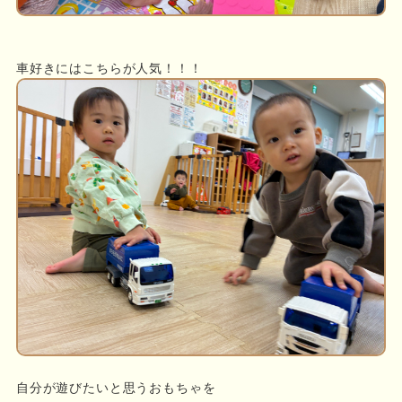
車好きにはこちらが人気！！！
自分が遊びたいと思うおもちゃを