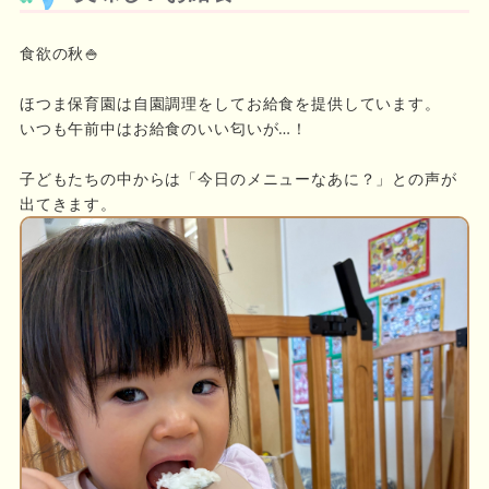
食欲の秋🍚
ほつま保育園は自園調理をしてお給食を提供しています。
いつも午前中はお給食のいい匂いが…！
子どもたちの中からは「今日のメニューなあに？」との声が
出てきます。