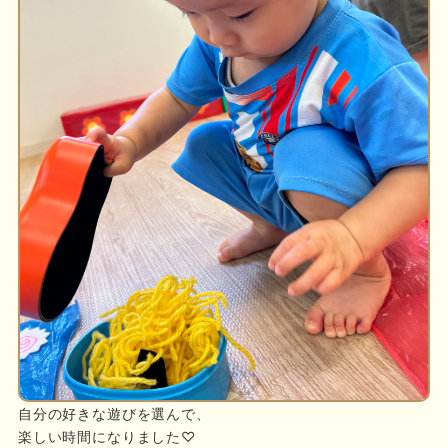
自分の好きな遊びを選んで、
楽しい時間になりました♡