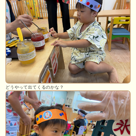
どうやって出てくるのかな？