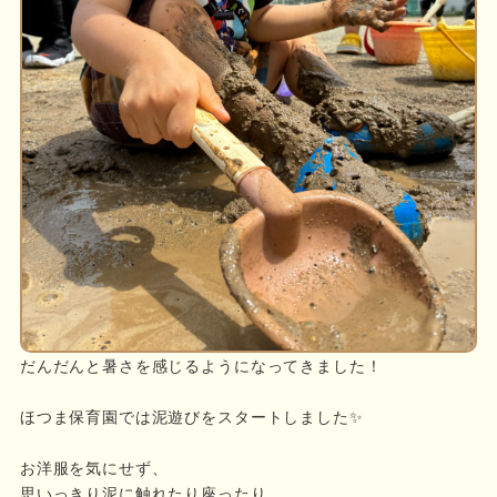
だんだんと暑さを感じるようになってきました！
ほつま保育園では泥遊びをスタートしました✨
お洋服を気にせず、
思いっきり泥に触れたり座ったり。