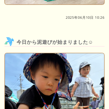
2025年06月10日 10:26
今日から泥遊びが始まりました☺️