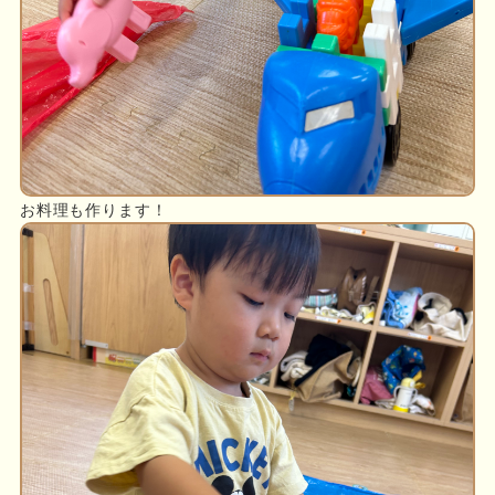
お料理も作ります！