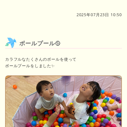
2025年07月23日 10:50
ボールプール🥎
カラフルなたくさんのボールを使って
ボールプールをしました✨