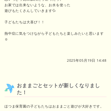
お家では出来ないような、お水を使った
遊びもたくさんしていきます💦
子どもたちは大喜び！！
熱中症に気をつけながら子どもたちと楽しみたいと思います
☺️
2025年05月19日 14:48
おままごとセットが新しくなりまし
た！
ほつま保育園の子どもたちはおままごと遊びが大好きです。