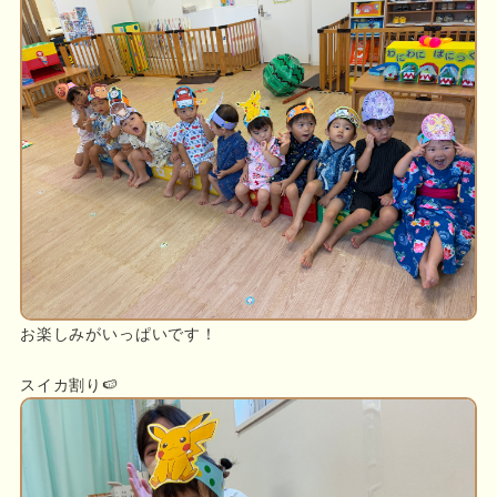
お楽しみがいっぱいです！
スイカ割り🍉