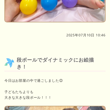
2025年07月10日 10:46
段ボールでダイナミックにお絵描
き！
今日はお部屋の中で過ごしました😊
子どもたちよりも
大きな大きな段ボール！！！