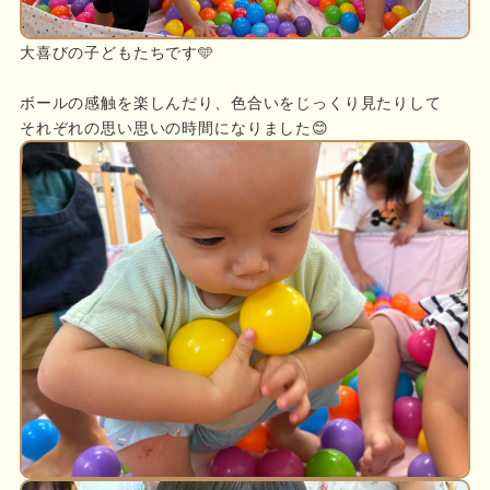
大喜びの子どもたちです🩵
ボールの感触を楽しんだり、色合いをじっくり見たりして
それぞれの思い思いの時間になりました😊