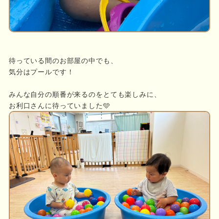
待っている間のお部屋の中でも、
気分はプールです！
みんな自分の順番が来るのをとても楽しみに、
お利口さんに待っていました🩵