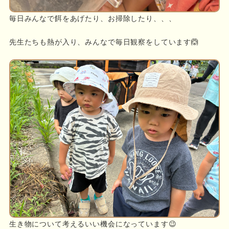
毎日みんなで餌をあげたり、お掃除したり、、、
先生たちも熱が入り、みんなで毎日観察をしています🙆
生き物について考えるいい機会になっています😉