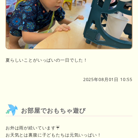
夏らしいことがいっぱいの一日でした！
2025年08月01日 10:55
お部屋でおもちゃ遊び
お外は雨が続いています☔
お天気とは裏腹に子どもたちは元気いっぱい！