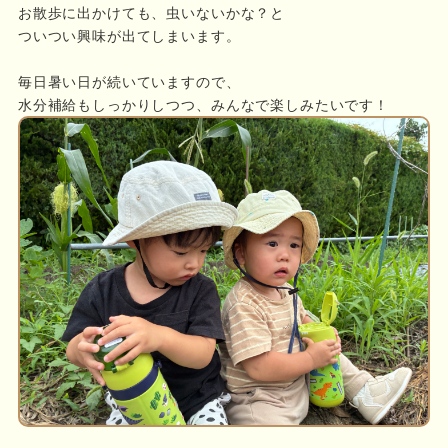
お散歩に出かけても、虫いないかな？と
ついつい興味が出てしまいます。
毎日暑い日が続いていますので、
水分補給もしっかりしつつ、みんなで楽しみたいです！