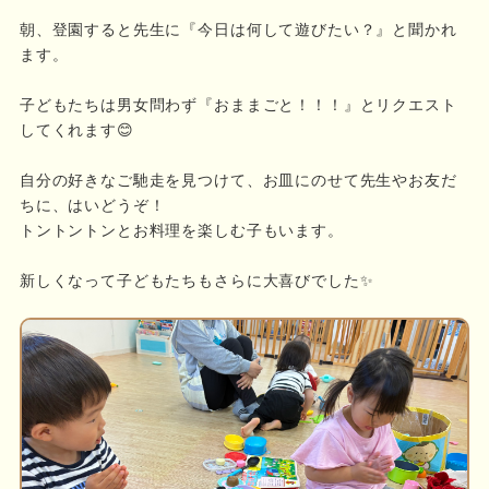
朝、登園すると先生に『今日は何して遊びたい？』と聞かれ
ます。
子どもたちは男女問わず『おままごと！！！』とリクエスト
してくれます😊
自分の好きなご馳走を見つけて、お皿にのせて先生やお友だ
ちに、はいどうぞ！
トントントンとお料理を楽しむ子もいます。
新しくなって子どもたちもさらに大喜びでした✨