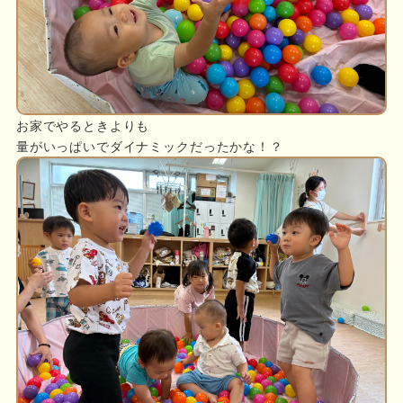
お家でやるときよりも
量がいっぱいでダイナミックだったかな！？