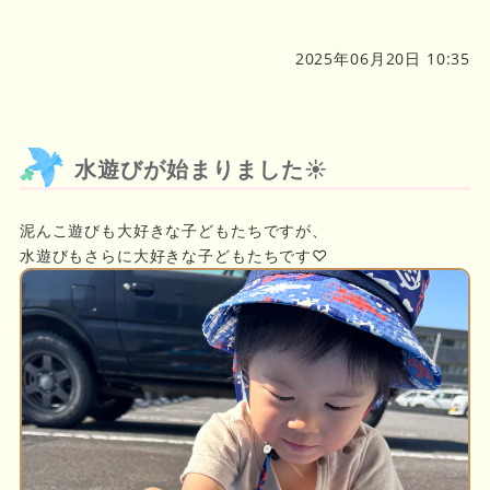
2025年06月20日 10:35
水遊びが始まりました☀
泥んこ遊びも大好きな子どもたちですが、
水遊びもさらに大好きな子どもたちです♡