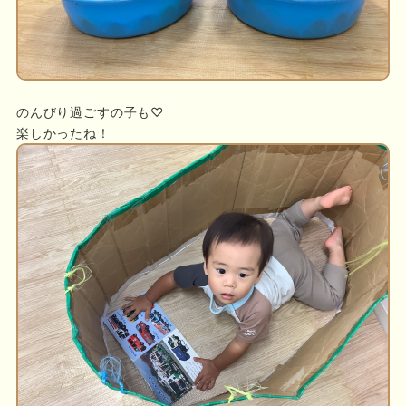
のんびり過ごすの子も♡
楽しかったね！