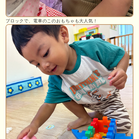
ブロックで、電車のこのおもちゃも大人気！