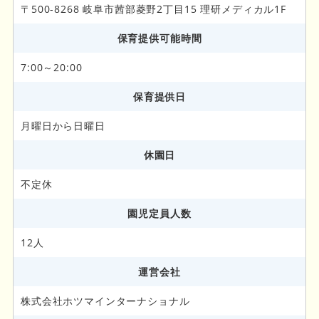
〒500-8268 岐阜市茜部菱野2丁目15 理研メディカル1F
保育提供可能時間
7:00～20:00
保育提供日
月曜日から日曜日
休園日
不定休
園児定員人数
12人
運営会社
株式会社ホツマインターナショナル