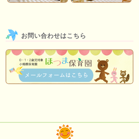
お問い合わせはこちら