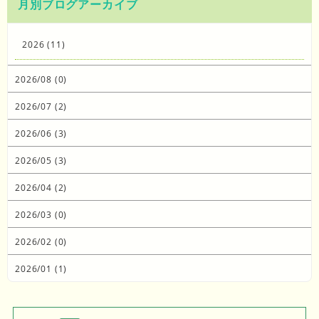
月別ブログアーカイブ
2026 (11)
2026/08 (0)
2026/07 (2)
2026/06 (3)
2026/05 (3)
2026/04 (2)
2026/03 (0)
2026/02 (0)
2026/01 (1)