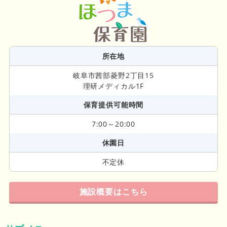
所在地
岐阜市茜部菱野2丁目15
理研メディカル1F
保育提供可能時間
7:00～20:00
休園日
不定休
施設概要はこちら