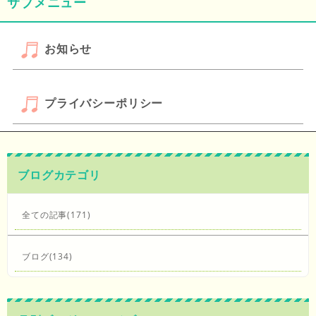
サブメニュー
お知らせ
プライバシーポリシー
ブログカテゴリ
全ての記事(171)
ブログ(134)