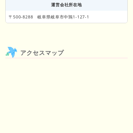
運営会社所在地
〒500-8288 岐阜県岐阜市中鶉1-127-1
アクセスマップ