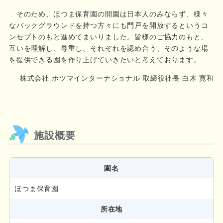
そのため、ほつま保育園の開園は日本人のみならず、様々
なバックグラウンドを持つ方々にも門戸を開放するというコ
ンセプトのもと進めてまいりました。皆様のご協力のもと、
互いを理解し、尊重し、それぞれを認め合う、そのような場
を提供できる園を作り上げていきたいと考えております。
株式会社 ホツマインターナショナル 取締役社長 白木 寛和
施設概要
園名
ほつま保育園
所在地