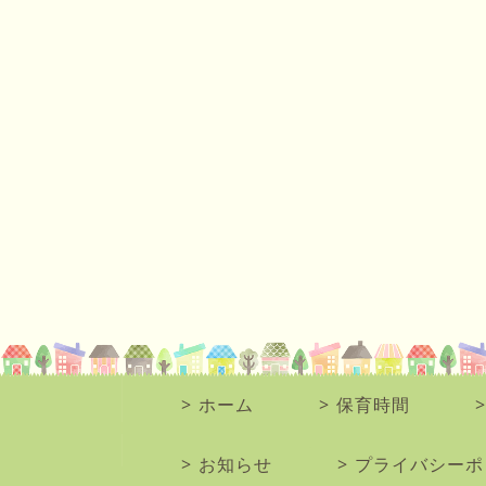
ホーム
保育時間
お知らせ
プライバシーポ