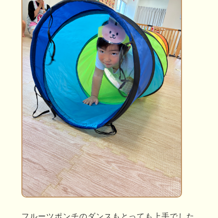
フルーツポンチのダンスもとっても上手でした。