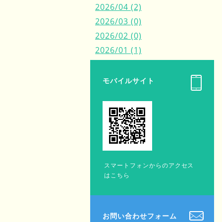
2026/04 (2)
2026/03 (0)
2026/02 (0)
2026/01 (1)
モバイルサイト
スマートフォンからのアクセス
はこちら
お問い合わせフォーム