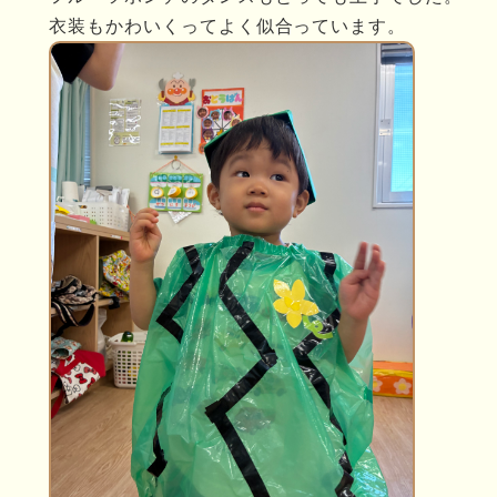
衣装もかわいくってよく似合っています。