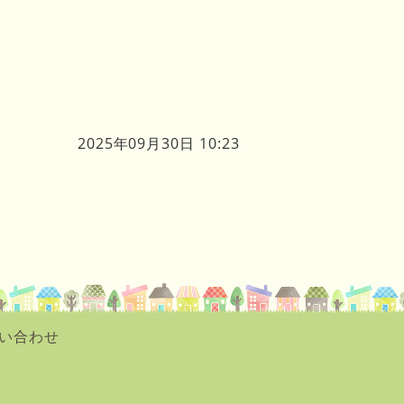
2025年09月30日 10:23
い合わせ