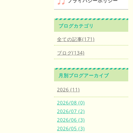
プライバシーポリシー
ブログカテゴリ
全ての記事(171)
ブログ(134)
月別ブログアーカイブ
2026 (11)
2026/08 (0)
2026/07 (2)
2026/06 (3)
2026/05 (3)