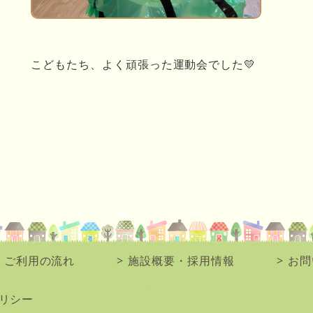
こどもたち、よく頑張った運動会でした💛
ご利用の流れ
施設概要・採用情報
お問
リシー