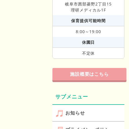
岐阜市茜部菱野2丁目15
理研メディカル1F
保育提供可能時間
8:00～19:00
休園日
不定休
施設概要はこちら
サブメニュー
お知らせ