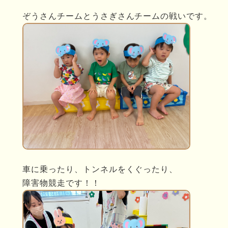
ぞうさんチームとうさぎさんチームの戦いです。
車に乗ったり、トンネルをくぐったり、
障害物競走です！！