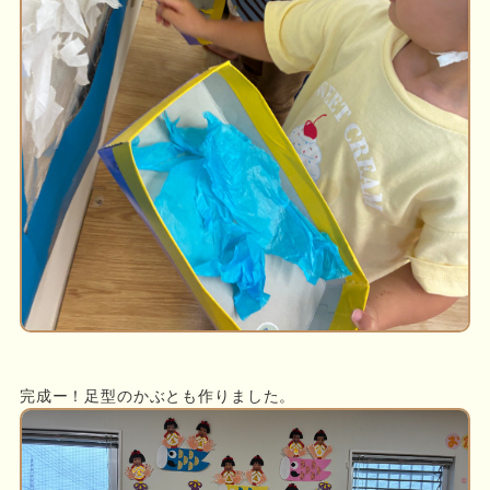
完成ー！足型のかぶとも作りました。