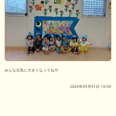
みんな元気に大きくなってね♡
2026年05月01日 16:00