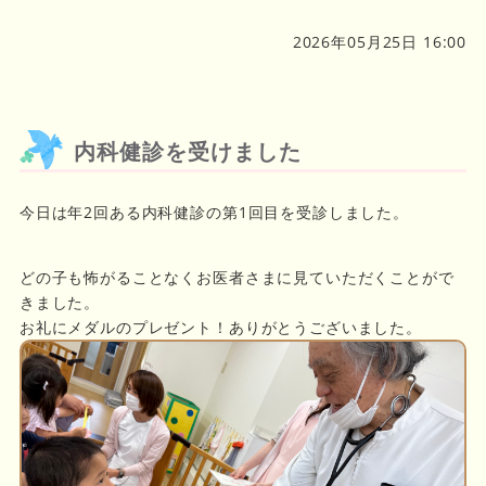
2026年05月25日 16:00
内科健診を受けました
今日は年2回ある内科健診の第1回目を受診しました。
どの子も怖がることなくお医者さまに見ていただくことがで
きました。
お礼にメダルのプレゼント！ありがとうございました。