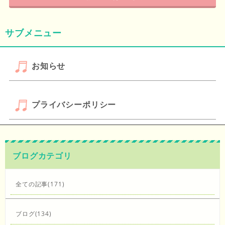
サブメニュー
お知らせ
プライバシーポリシー
ブログカテゴリ
全ての記事(171)
ブログ(134)