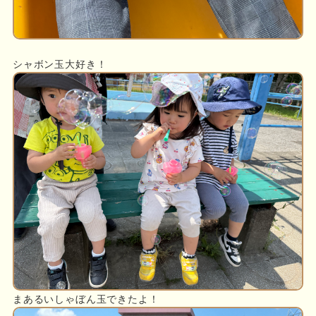
シャボン玉大好き！
まあるいしゃぼん玉できたよ！