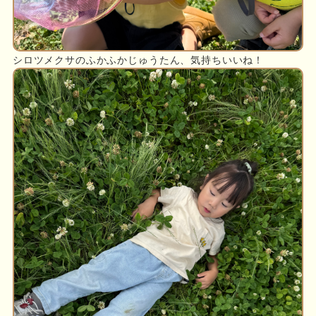
シロツメクサのふかふかじゅうたん、気持ちいいね！