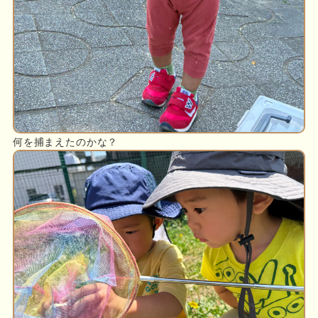
何を捕まえたのかな？