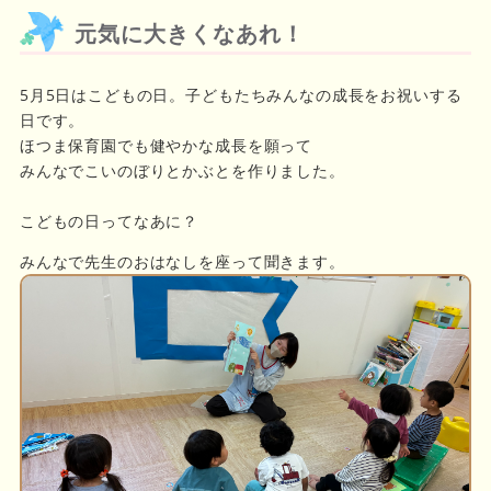
元気に大きくなあれ！
5月5日はこどもの日。子どもたちみんなの成長をお祝いする
日です。
ほつま保育園でも健やかな成長を願って
みんなでこいのぼりとかぶとを作りました。
こどもの日ってなあに？
みんなで先生のおはなしを座って聞きます。