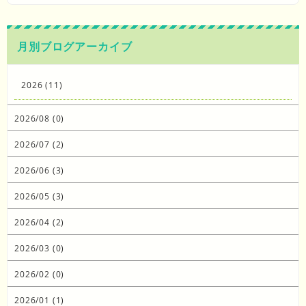
月別ブログアーカイブ
2026 (11)
2026/08 (0)
2026/07 (2)
2026/06 (3)
2026/05 (3)
2026/04 (2)
2026/03 (0)
2026/02 (0)
2026/01 (1)