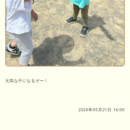
元気な子になるぞー！
2026年05月21日 16:00