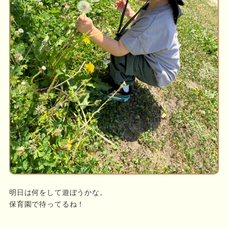
明日は何をして遊ぼうかな。
保育園で待ってるね！