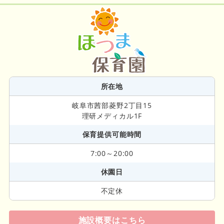
所在地
岐阜市茜部菱野2丁目15
理研メディカル1F
保育提供可能時間
7:00～20:00
休園日
不定休
施設概要はこちら