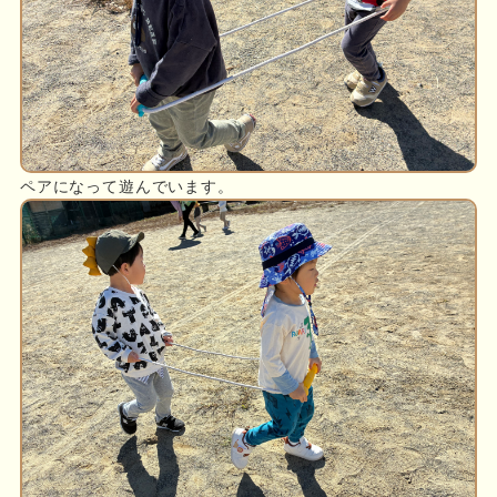
ペアになって遊んでいます。