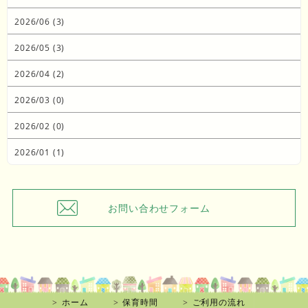
2026/06 (3)
2026/05 (3)
2026/04 (2)
2026/03 (0)
2026/02 (0)
2026/01 (1)
お問い合わせフォーム
ホーム
保育時間
ご利用の流れ