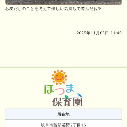
お友だちのことを考えて優しい気持ちで遊んだね💚
2025年11月05日 11:40
所在地
岐阜市茜部菱野2丁目15