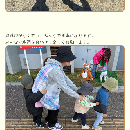
縄跳びがなくても、みんなで電車になります。
みんなで歩調を合わせて楽しく移動します。