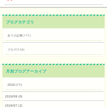
ブログカテゴリ
全ての記事(171)
ブログ(134)
月別ブログアーカイブ
2026 (11)
2026/08 (0)
2026/07 (2)