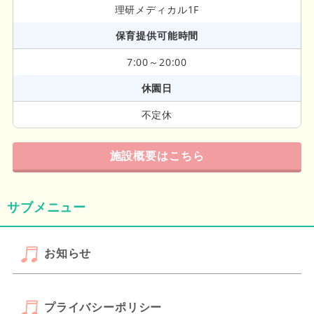
理研メディカル1F
保育提供可能時間
7:00～20:00
休園日
不定休
施設概要はこちら
サブメニュー
お知らせ
プライバシーポリシー