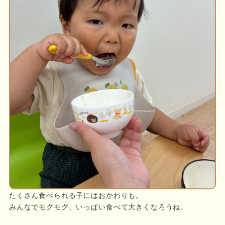
たくさん食べられる子にはおかわりも。
みんなでモグモグ、いっぱい食べて大きくなろうね。