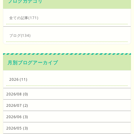
ブログカテゴリ
全ての記事(171)
ブログ(134)
月別ブログアーカイブ
2026 (11)
2026/08 (0)
2026/07 (2)
2026/06 (3)
2026/05 (3)