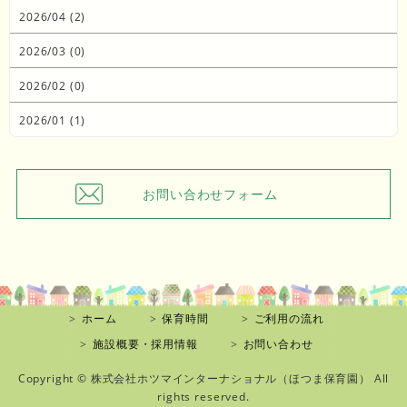
2026/04 (2)
2026/03 (0)
2026/02 (0)
2026/01 (1)
お問い合わせフォーム
ホーム
保育時間
ご利用の流れ
施設概要・採用情報
お問い合わせ
Copyright ©
株式会社ホツマインターナショナル（ほつま保育園）
All
rights reserved.