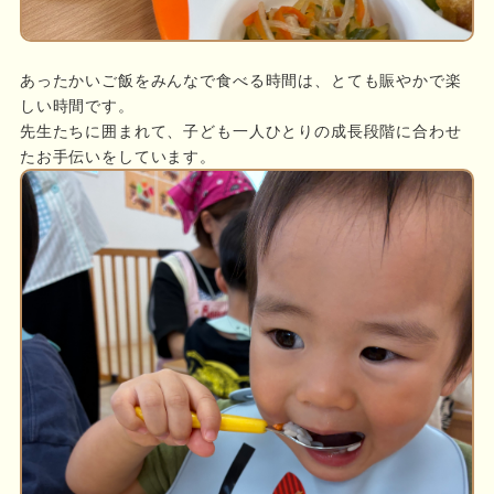
あったかいご飯をみんなで食べる時間は、とても賑やかで楽
しい時間です。
先生たちに囲まれて、子ども一人ひとりの成長段階に合わせ
たお手伝いをしています。