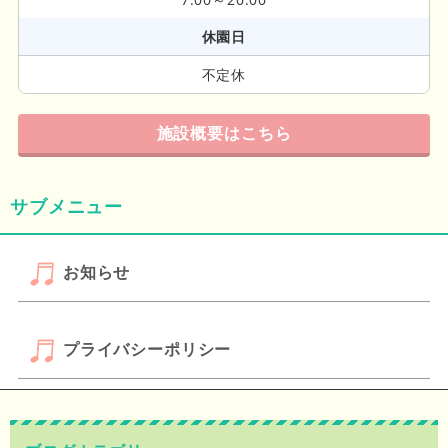
休園日
不定休
施設概要はこちら
サブメニュー
お知らせ
プライバシーポリシー