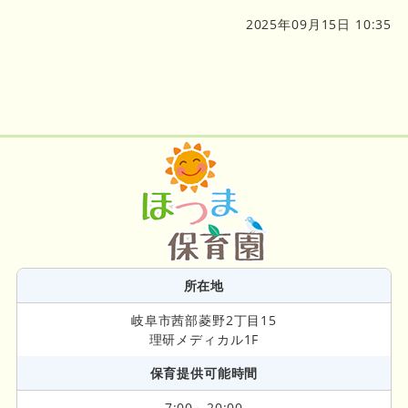
2025年09月15日 10:35
所在地
岐阜市茜部菱野2丁目15
理研メディカル1F
保育提供可能時間
7:00～20:00