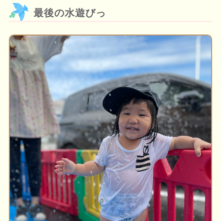
最後の水遊びっ