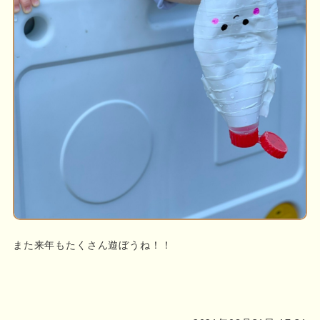
また来年もたくさん遊ぼうね！！