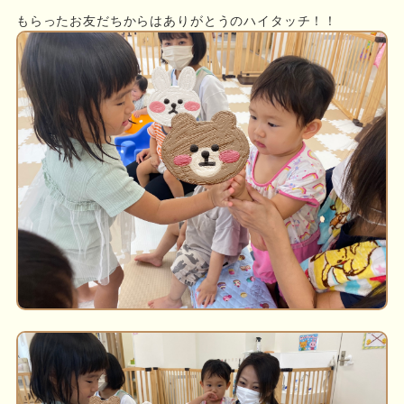
もらったお友だちからはありがとうのハイタッチ！！