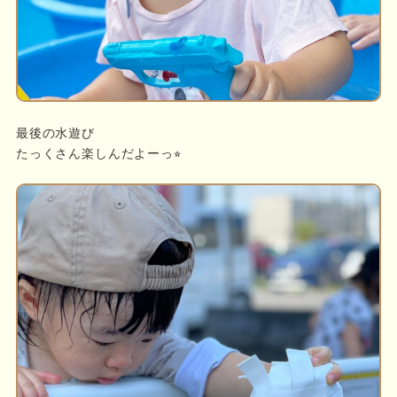
最後の水遊び
たっくさん楽しんだよーっ⭐︎