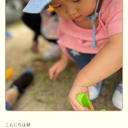
こんにちは😃