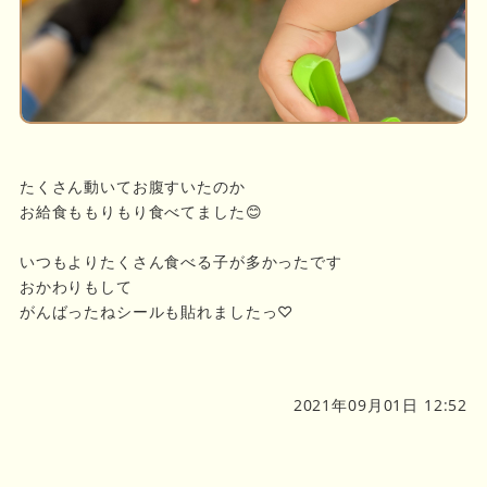
たくさん動いてお腹すいたのか
お給食ももりもり食べてました😊
いつもよりたくさん食べる子が多かったです
おかわりもして
がんばったねシールも貼れましたっ♡
2021年09月01日 12:52