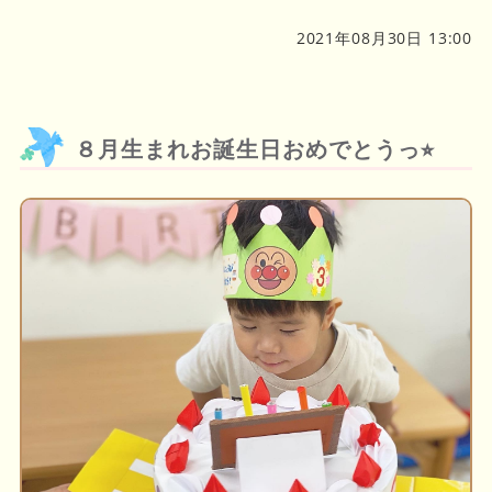
2021年08月30日 13:00
８月生まれお誕生日おめでとうっ⭐︎