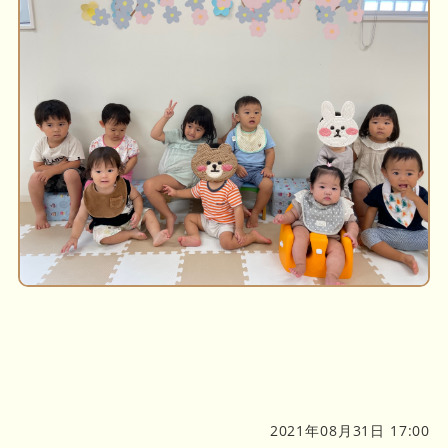
2021年08月31日 17:00