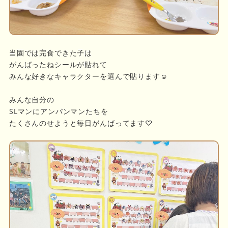
当園では完食できた子は
がんばったねシールが貼れて
みんな好きなキャラクターを選んで貼ります☺︎
みんな自分の
SLマンにアンパンマンたちを
たくさんのせようと毎日がんばってます♡