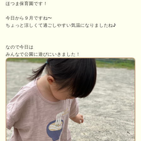
ほつま保育園です！
今日から９月ですね〜
ちょっと涼しくて過ごしやすい気温になりましたね♪
なので今日は
みんなで公園に遊びにいきました！