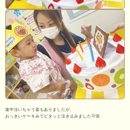
途中泣いちゃう姿もありましたが、
おっきいケーキみてピタッと泣き止みました♡笑