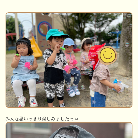
みんな思いっきり楽しみましたっ☺︎