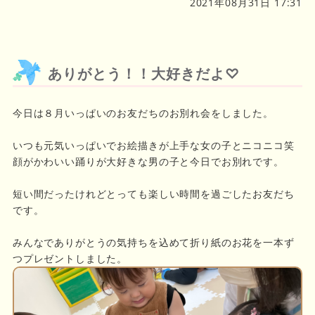
2021年08月31日 17:31
ありがとう！！大好きだよ♡
今日は８月いっぱいのお友だちのお別れ会をしました。
いつも元気いっぱいでお絵描きが上手な女の子とニコニコ笑
顔がかわいい踊りが大好きな男の子と今日でお別れです。
短い間だったけれどとっても楽しい時間を過ごしたお友だち
です。
みんなでありがとうの気持ちを込めて折り紙のお花を一本ず
つプレゼントしました。