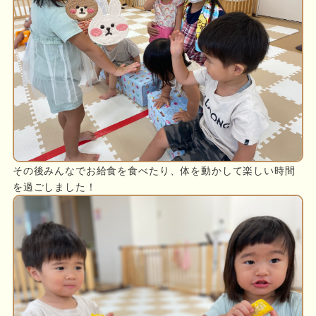
その後みんなでお給食を食べたり、体を動かして楽しい時間
を過ごしました！