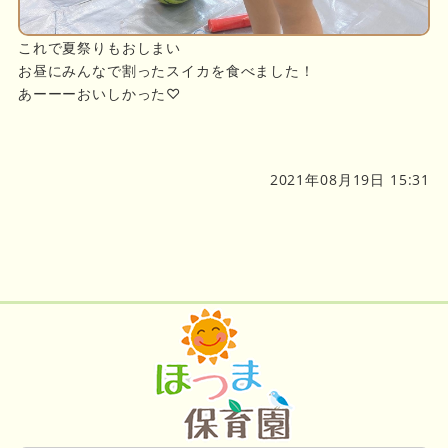
これで夏祭りもおしまい
お昼にみんなで割ったスイカを食べました！
あーーーおいしかった♡
2021年08月19日 15:31