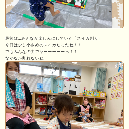
最後は…みんなが楽しみにしていた「スイカ割り」
今日は少し小さめのスイカだったね！！
でもみんなの力でヤーーーーーっ！！
なかなか割れないね…