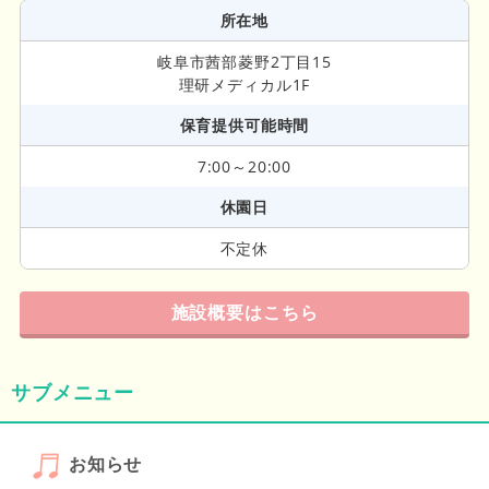
所在地
岐阜市茜部菱野2丁目15
理研メディカル1F
保育提供可能時間
7:00～20:00
休園日
不定休
施設概要はこちら
サブメニュー
お知らせ