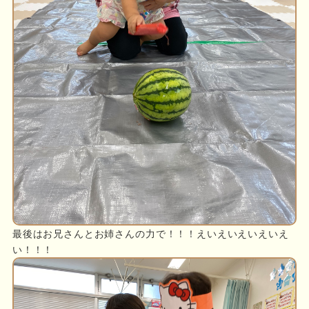
最後はお兄さんとお姉さんの力で！！！えいえいえいえいえ
い！！！