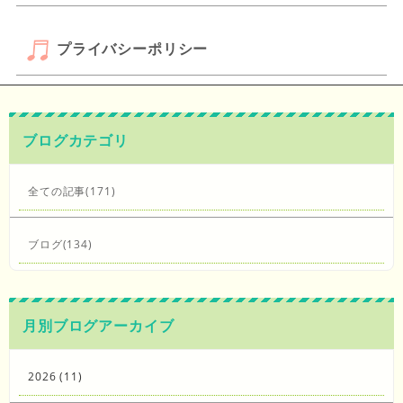
プライバシーポリシー
ブログカテゴリ
全ての記事(171)
ブログ(134)
月別ブログアーカイブ
2026 (11)