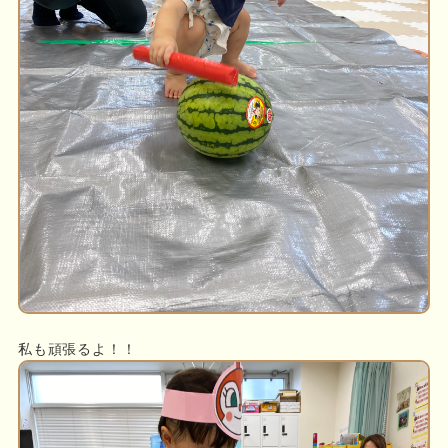
私も頑張るよ！！