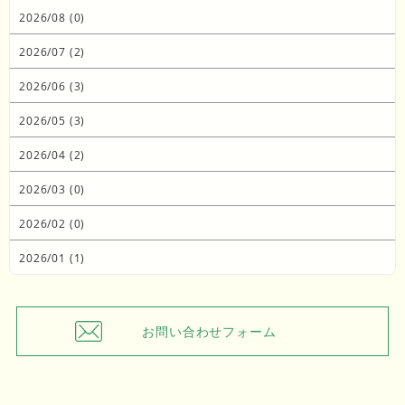
2026/08 (0)
2026/07 (2)
2026/06 (3)
2026/05 (3)
2026/04 (2)
2026/03 (0)
2026/02 (0)
2026/01 (1)
お問い合わせフォーム