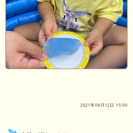
2021年08月12日 15:00