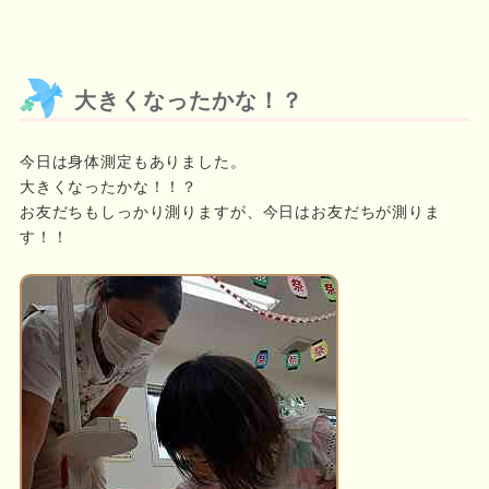
大きくなったかな！？
今日は身体測定もありました。
大きくなったかな！！？
お友だちもしっかり測りますが、今日はお友だちが測りま
す！！