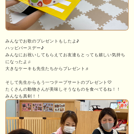
みんなでお歌のプレゼントもしたよ♪
ハッピバースデー♪
みんなにお祝いしてもらえてお友達もとっても嬉しい気持ち
になったよ♫
大きなケーキも先生たちからプレゼント♬
そして先生からもう一つテープサートのプレゼント♡
たくさんの動物さんが美味しそうなものを食べてるね！！
みんなも真剣！！