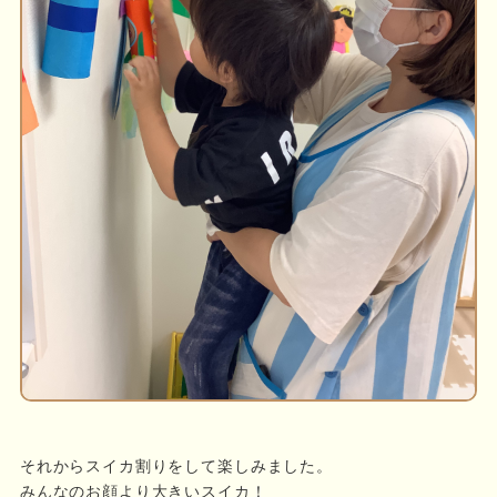
それからスイカ割りをして楽しみました。
みんなのお顔より大きいスイカ！