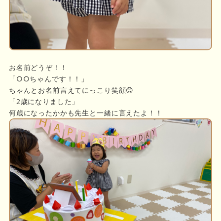
お名前どうぞ！！
「○○ちゃんです！！」
ちゃんとお名前言えてにっこり笑顔😊
「2歳になりました」
何歳になったかかも先生と一緒に言えたよ！！