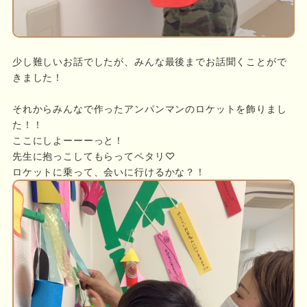
少し難しいお話でしたが、みんな最後までお話聞くことがで
きました！
それからみんなで作ったアンパンマンのロケットを飾りまし
た！！
ここにしよーーーっと！
先生に抱っこしてもらってペタリ♡
ロケットに乗って、会いに行けるかな？！