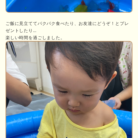
ご飯に見立ててパクパク食べたり、お友達にどうぞ！とプレ
ゼントしたり…
楽しい時間を過ごしました。