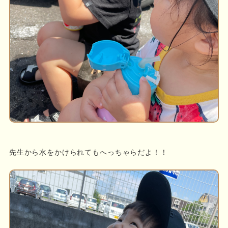
先生から水をかけられてもへっちゃらだよ！！