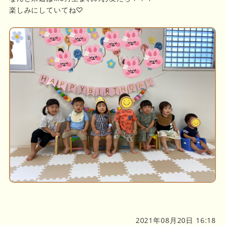
楽しみにしていてね♡
2021年08月20日 16:18