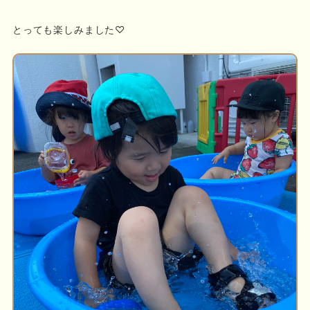
とっても楽しみました♡