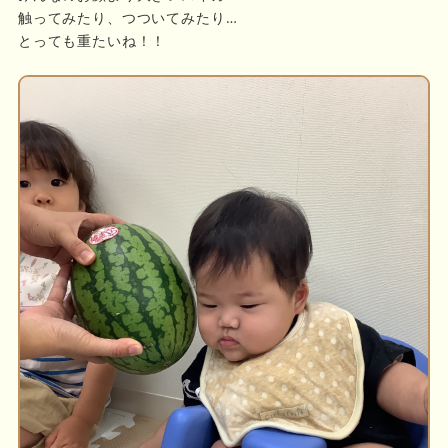
触ってみたり、つついてみたり…
とっても重たいね！！