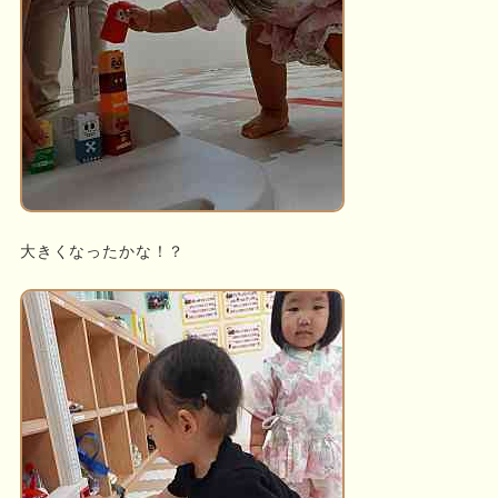
大きくなったかな！？