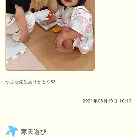
小さな先生ありがとう♡
2021年08月19日 10:10
寒天遊び