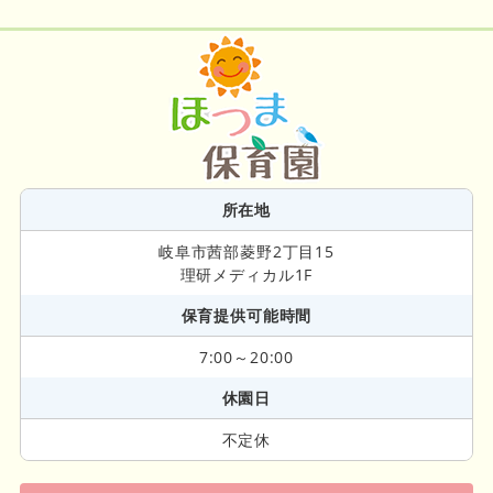
所在地
岐阜市茜部菱野2丁目15
理研メディカル1F
保育提供可能時間
7:00～20:00
休園日
不定休