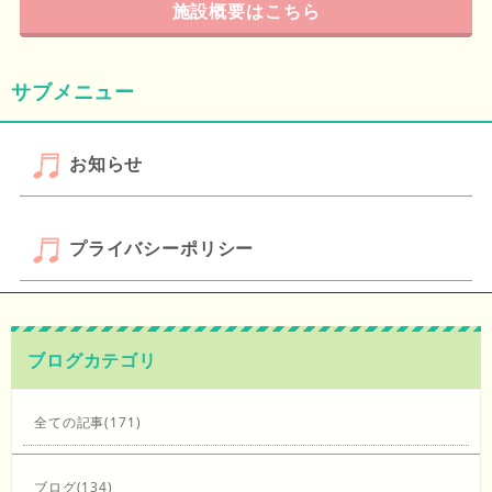
施設概要はこちら
サブメニュー
お知らせ
プライバシーポリシー
ブログカテゴリ
全ての記事(171)
ブログ(134)