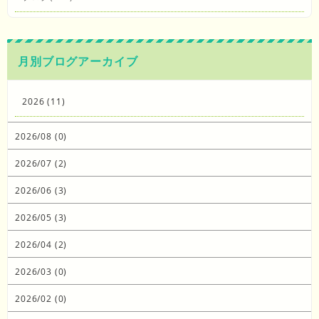
月別ブログアーカイブ
2026 (11)
2026/08 (0)
2026/07 (2)
2026/06 (3)
2026/05 (3)
2026/04 (2)
2026/03 (0)
2026/02 (0)