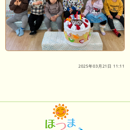
2025年03月21日 11:11