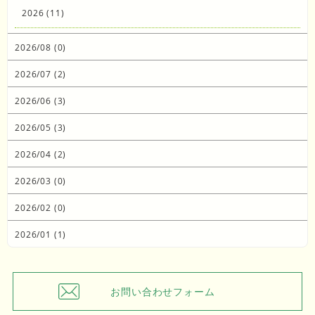
2026 (11)
2026/08 (0)
2026/07 (2)
2026/06 (3)
2026/05 (3)
2026/04 (2)
2026/03 (0)
2026/02 (0)
2026/01 (1)
お問い合わせフォーム