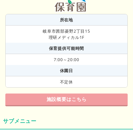
所在地
岐阜市茜部菱野2丁目15
理研メディカル1F
保育提供可能時間
7:00～20:00
休園日
不定休
施設概要はこちら
サブメニュー