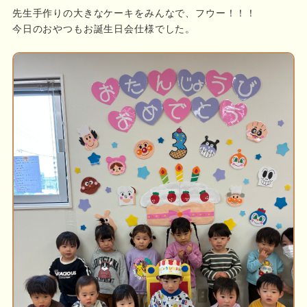
先生手作りの大きなケーキをみんなで、フウー！！！
今日のおやつもお誕生日会仕様でした。