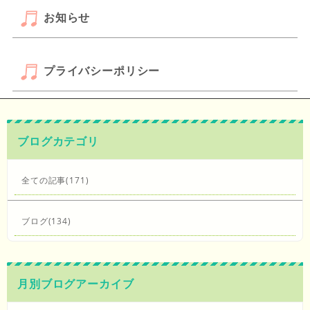
お知らせ
プライバシーポリシー
ブログカテゴリ
全ての記事(171)
ブログ(134)
月別ブログアーカイブ