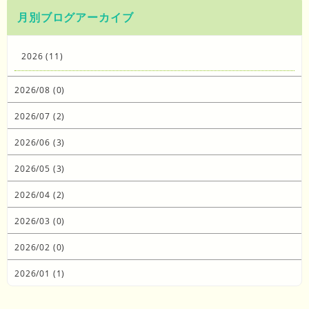
月別ブログアーカイブ
2026 (11)
2026/08 (0)
2026/07 (2)
2026/06 (3)
2026/05 (3)
2026/04 (2)
2026/03 (0)
2026/02 (0)
2026/01 (1)