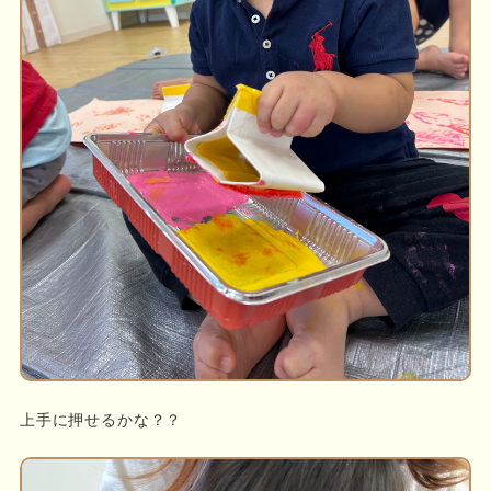
上手に押せるかな？？