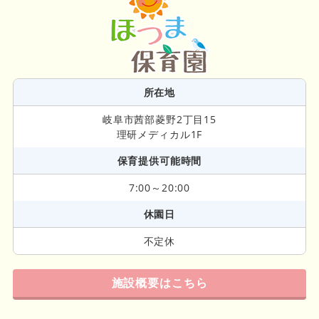
所在地
岐阜市茜部菱野2丁目15
理研メディカル1F
保育提供可能時間
7:00～20:00
休園日
不定休
施設概要はこちら