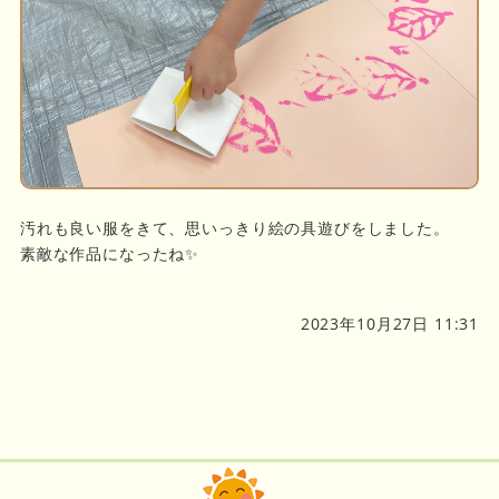
汚れも良い服をきて、思いっきり絵の具遊びをしました。
素敵な作品になったね✨
2023年10月27日 11:31