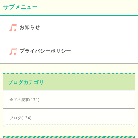
サブメニュー
お知らせ
プライバシーポリシー
ブログカテゴリ
全ての記事(171)
ブログ(134)