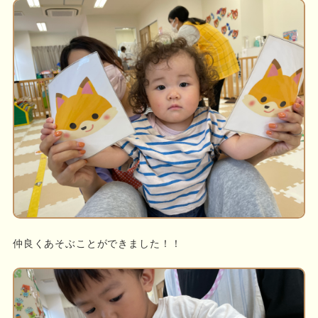
仲良くあそぶことができました！！