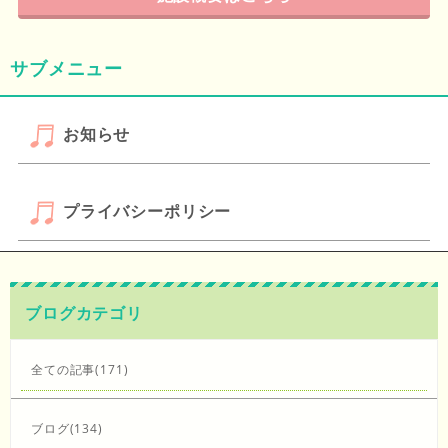
サブメニュー
お知らせ
プライバシーポリシー
ブログカテゴリ
全ての記事(171)
ブログ(134)