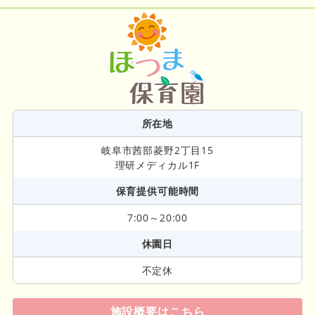
所在地
岐阜市茜部菱野2丁目15
理研メディカル1F
保育提供可能時間
7:00～20:00
休園日
不定休
施設概要はこちら