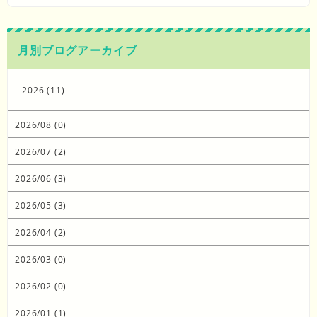
月別ブログアーカイブ
2026 (11)
2026/08 (0)
2026/07 (2)
2026/06 (3)
2026/05 (3)
2026/04 (2)
2026/03 (0)
2026/02 (0)
2026/01 (1)