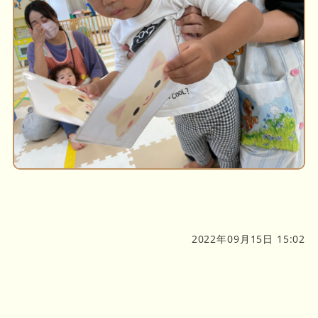
2022年09月15日 15:02