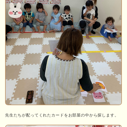
先生たちが配ってくれたカードをお部屋の中から探します。