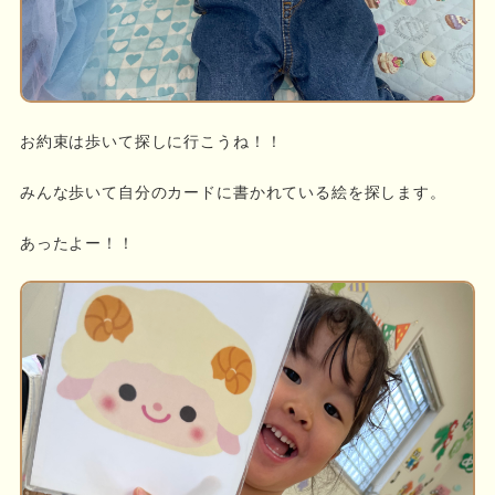
お約束は歩いて探しに行こうね！！
みんな歩いて自分のカードに書かれている絵を探します。
あったよー！！