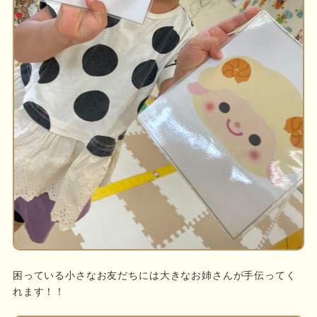
困っている小さなお友だちには大きなお姉さんが手伝ってく
れます！！