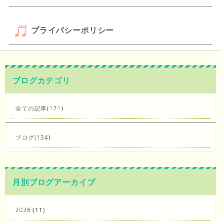
プライバシーポリシー
ブログカテゴリ
全ての記事(171)
ブログ(134)
月別ブログアーカイブ
2026 (11)