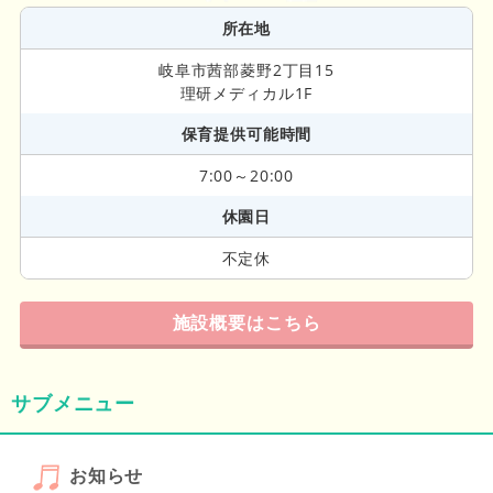
所在地
岐阜市茜部菱野2丁目15
理研メディカル1F
保育提供可能時間
7:00～20:00
休園日
不定休
施設概要はこちら
サブメニュー
お知らせ