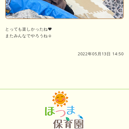
とっても楽しかったね❤️
またみんなでやろうね☺️
2022年05月13日 14:50