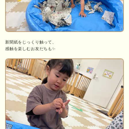
新聞紙をじっくり触って、
感触を楽しむお友だちも✨