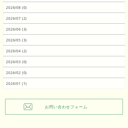
2026/08 (0)
2026/07 (2)
2026/06 (3)
2026/05 (3)
2026/04 (2)
2026/03 (0)
2026/02 (0)
2026/01 (1)
お問い合わせフォーム